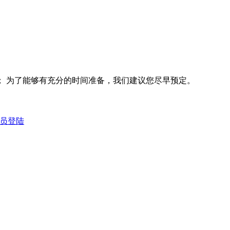
； 为了能够有充分的时间准备，我们建议您尽早预定。
员登陆