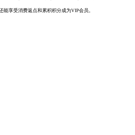
还能享受消费返点和累积积分成为VIP会员。