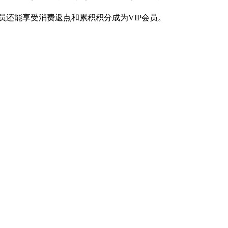
员还能享受消费返点和累积积分成为VIP会员。