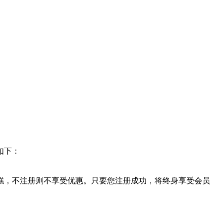
如下：
糕，不注册则不享受优惠。只要您注册成功，将终身享受会员