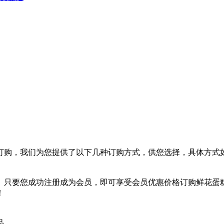
订购，我们为您提供了以下几种订购方式，供您选择，具体方式
。只要您成功注册成为会员，即可享受会员优惠价格订购鲜花蛋
！
品。