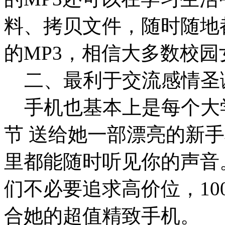
料、拷贝文件，随时随地
的MP3，相信大多数校
二、最利于交流感情圣
手机也基本上是每个大学
节 送给她一部漂亮的新
里都能随时听见你的声音
们不必要追求高价位，100
合她的超值精致手机。