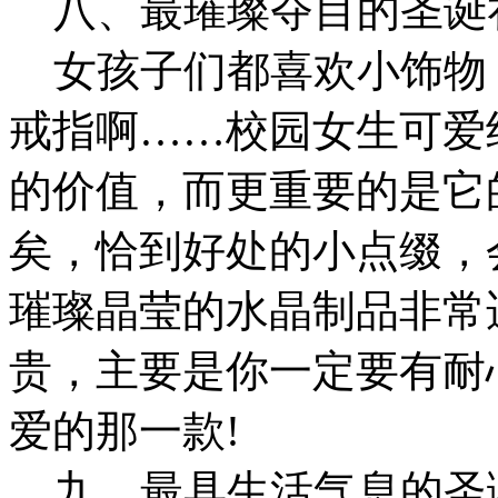
八、最璀璨夺目的圣诞
女孩子们都喜欢小饰物
戒指啊……校园女生可爱
的价值，而更重要的是它
矣，恰到好处的小点缀，
璀璨晶莹的水晶制品非常
贵，主要是你一定要有耐
爱的那一款!
九、最具生活气息的圣