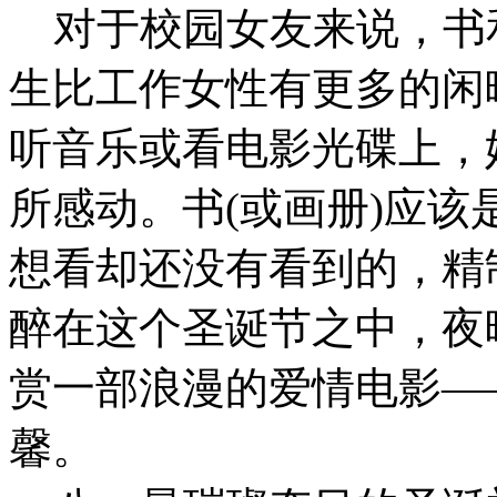
对于校园女友来说，书和
生比工作女性有更多的闲
听音乐或看电影光碟上，
所感动。书(或画册)应
想看却还没有看到的，精
醉在这个圣诞节之中，夜
赏一部浪漫的爱情电影―
馨。