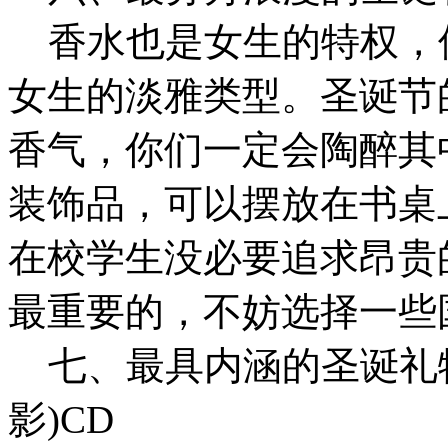
香水也是女生的特权，
女生的淡雅类型。圣诞节
香气，你们一定会陶醉其
装饰品，可以摆放在书桌
在校学生没必要追求昂贵
最重要的，不妨选择一些
七、最具内涵的圣诞礼物
影)CD