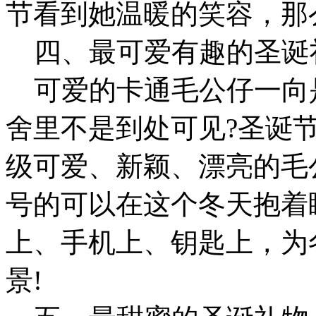
节看到她温暖的笑容，那
四、最可爱有趣的圣诞
可爱的卡通毛公仔一向是
舍里不是到处可见?圣诞节
级可爱、新颖、漂亮的毛
号的可以在这个冬天抱着
上、手机上、钥匙上，为
景!