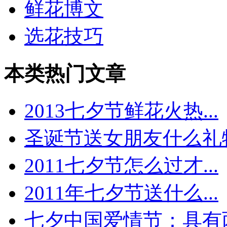
鲜花博文
选花技巧
本类热门文章
2013七夕节鲜花火热...
圣诞节送女朋友什么礼物.
2011七夕节怎么过才...
2011年七夕节送什么...
七夕中国爱情节：具有两.