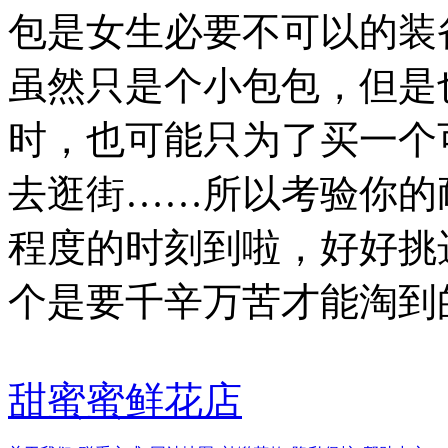
包是女生必要不可以的装
虽然只是个小包包，但是
时，也可能只为了买一个
去逛街……所以考验你的
程度的时刻到啦，好好挑
个是要千辛万苦才能淘到
甜蜜蜜鲜花店