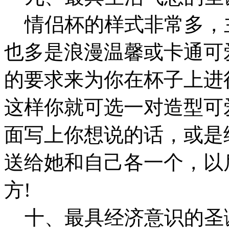
情侣杯的样式非常多，
也多是浪漫温馨或卡通可
的要求来为你在杯子上进
这样你就可选一对造型可
面写上你想说的话，或是
送给她和自己各一个，以
方!
十、最具经济意识的圣诞