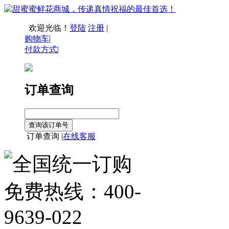
欢迎光临！
登陆
注册
|
购物车
|
付款方式
|
订单查询
订单查询 |
在线客服