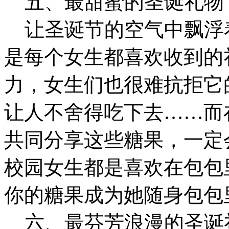
五、最甜蜜的圣诞礼物
让圣诞节的空气中飘浮
是每个女生都喜欢收到的
力，女生们也很难抗拒它
让人不舍得吃下去……而
共同分享这些糖果，一定
校园女生都是喜欢在包包
你的糖果成为她随身包包
六、最芬芳浪漫的圣诞