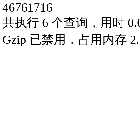
46761716
共执行 6 个查询，用时 0.0
Gzip 已禁用，占用内存 2.1