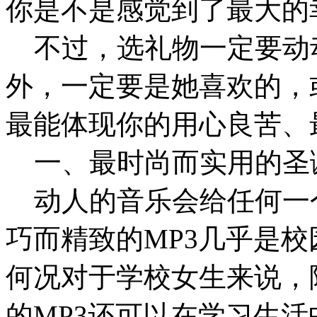
你是不是感觉到了最大的
不过，选礼物一定要动动
外，一定要是她喜欢的，
最能体现你的用心良苦、
一、最时尚而实用的圣诞
动人的音乐会给任何一
巧而精致的MP3几乎是
何况对于学校女生来说，
的MP3还可以在学习生