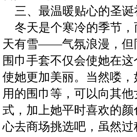
三、最温暖贴心的圣诞
冬天是个寒冷的季节，
天有雪――气氛浪漫，但
围巾手套不仅会使她在这
使她更加美丽。当然喽，
用的围巾等，可以向其他
式，加上她平时喜欢的颜
心去商场挑选吧，虽然过