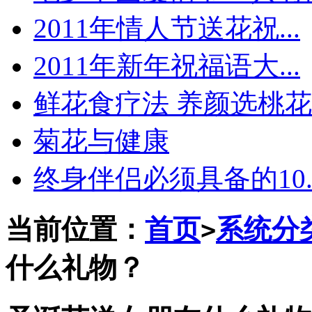
2011年情人节送花祝...
2011年新年祝福语大...
鲜花食疗法 养颜选桃花
菊花与健康
终身伴侣必须具备的10..
当前位置：
首页
系统分
>
什么礼物？