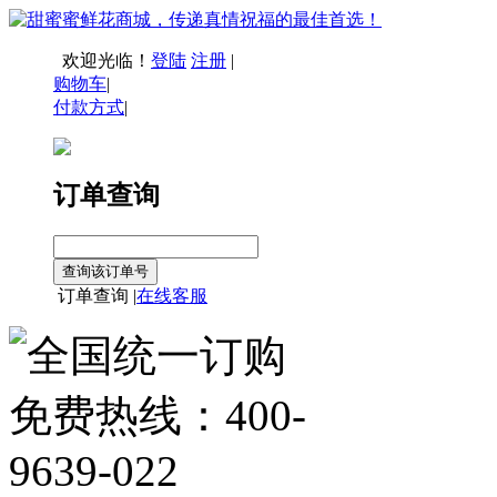
欢迎光临！
登陆
注册
|
购物车
|
付款方式
|
订单查询
订单查询 |
在线客服