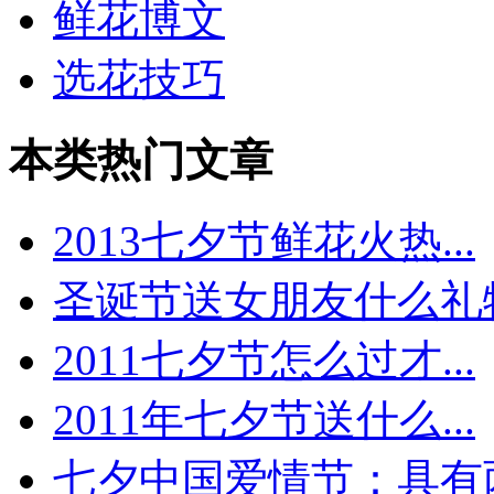
鲜花博文
选花技巧
本类热门文章
2013七夕节鲜花火热...
圣诞节送女朋友什么礼物.
2011七夕节怎么过才...
2011年七夕节送什么...
七夕中国爱情节：具有两.