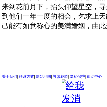
来到花前月下，抬头仰望星空，寻
到他们一年一度的相会，乞求上天
己能有如意称心的美满婚姻，由此
关于我们
|
联系方式
|
网站地图
|
补缴花款
|
隐私保护
|
帮助中心