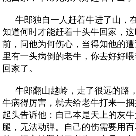
牛郎独自一人赶着牛进了山，在
知道何时才能赶着十头牛回家，这
前，问他为何伤心，当得知他的遭
里有一头病倒的老牛，你去好好喂
回家了。
牛郎翻山越岭，走了很远的路，
牛病得厉害，就去给老牛打来一捆
起头告诉他：自己本是天上的灰牛
腿，无法动弹。自己的伤需要用百