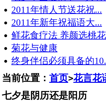
2011年情人节送花祝...
2011年新年祝福语大...
鲜花食疗法 养颜选桃花
菊花与健康
终身伴侣必须具备的10..
当前位置：
首页
花言花
>
七夕是阴历还是阳历