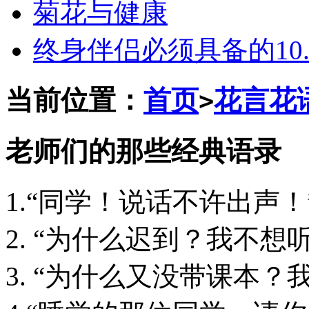
菊花与健康
终身伴侣必须具备的10..
当前位置：
首页
花言花
>
老师们的那些经典语录
1.“同学！说话不许出声！
2. “为什么迟到？我不想
3. “为什么又没带课本