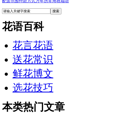
配送范围
付款方式
万年历
常用祝福语
花语百科
花言花语
送花常识
鲜花博文
选花技巧
本类热门文章