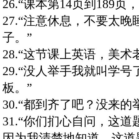
26.“课本第14页到189
27.“注意休息，不要太
子。”
28.“这节课上英语，美
29.“没人举手我就叫学
板。”
30.“都到齐了吧？没来的
31.“你们扪心自问，这
因为我清楚地知道，这道