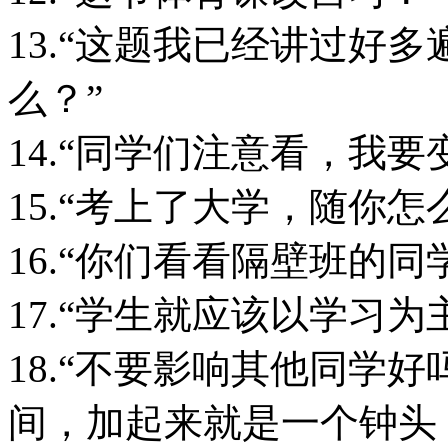
13.“这题我已经讲过好
么？”
14.“同学们注意看，我要
15.“考上了大学，随你怎
16.“你们看看隔壁班的
17.“学生就应该以学习
18.“不要影响其他同学
间，加起来就是一个钟头