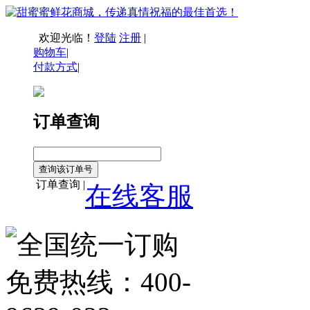
欢迎光临！
登陆
注册
|
购物车
|
付款方式
|
订单查询
订单查询 |
在线客服