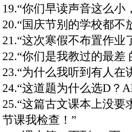
19.“你们早读声音这么
20.“国庆节别的学校都
21.“这次寒假不布置作
22.“你们是我教过的最差
23.“为什么我听到有人在
24.“这道题为什么选D？
25.“这篇古文课本上没
节课我检查！”