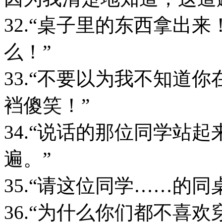
32.“桌子里的东西拿出
么！”
33.“不要以为我不知道
裆傻笑！”
34.“说话的那位同学站
遍。”
35.“请这位同学……的同
36.“为什么你们都不喜