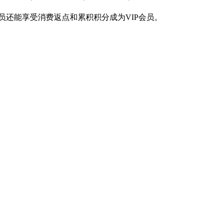
员还能享受消费返点和累积积分成为VIP会员。