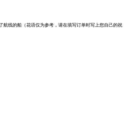
了航线的船（花语仅为参考，请在填写订单时写上您自己的祝