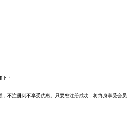
如下：
糕，不注册则不享受优惠。只要您注册成功，将终身享受会员