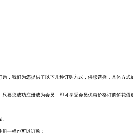
订购，我们为您提供了以下几种订购方式，供您选择，具体方式
。只要您成功注册成为会员，即可享受会员优惠价格订购鲜花蛋
！
品。
注册一样也可以订购；