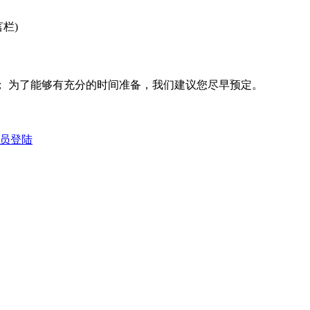
栏)
； 为了能够有充分的时间准备，我们建议您尽早预定。
员登陆