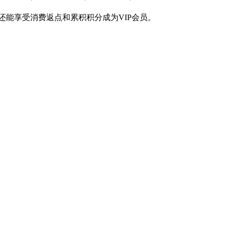
还能享受消费返点和累积积分成为VIP会员。