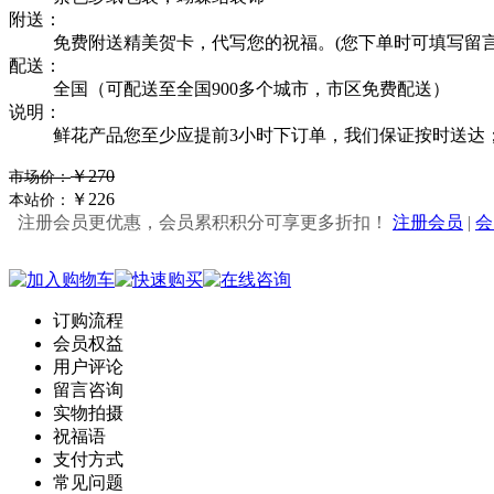
附送：
免费附送精美贺卡，代写您的祝福。(您下单时可填写留言
配送：
全国（可配送至全国900多个城市，市区免费配送）
说明：
鲜花产品您至少应提前3小时下订单，我们保证按时送达
￥270
市场价：
￥226
本站价：
注册会员更优惠，会员累积积分可享更多折扣！
注册会员
|
会
订购流程
会员权益
用户评论
留言咨询
实物拍摄
祝福语
支付方式
常见问题