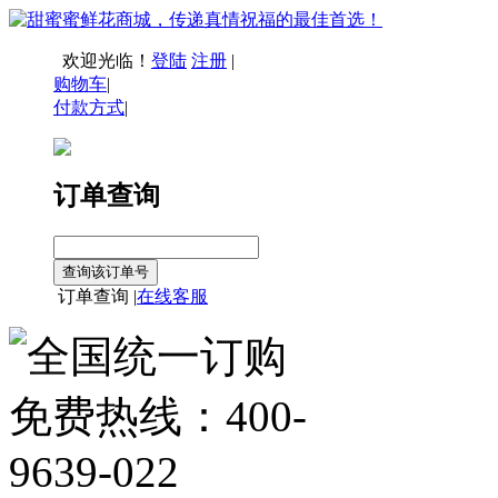
欢迎光临！
登陆
注册
|
购物车
|
付款方式
|
订单查询
订单查询 |
在线客服