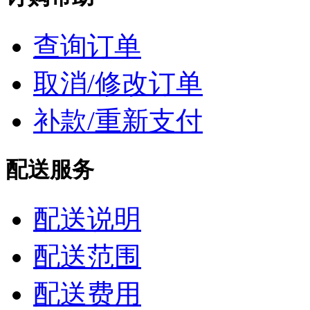
查询订单
取消/修改订单
补款/重新支付
配送服务
配送说明
配送范围
配送费用