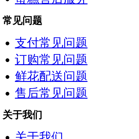
常见问题
支付常见问题
订购常见问题
鲜花配送问题
售后常见问题
关于我们
关于我们