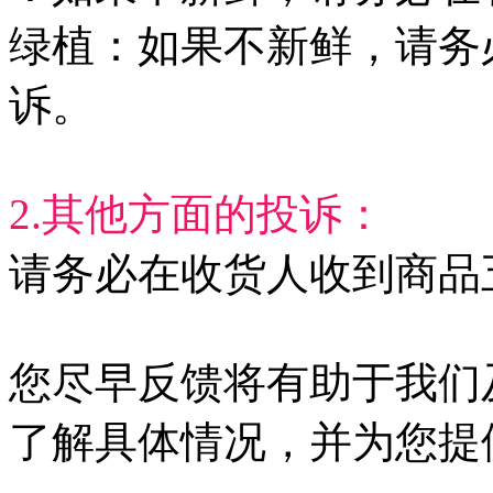
绿植：如果不新鲜，请务
诉。
2.其他方面的投诉：
请务必在收货人收到商品
您尽早反馈将有助于我们
了解具体情况，并为您提