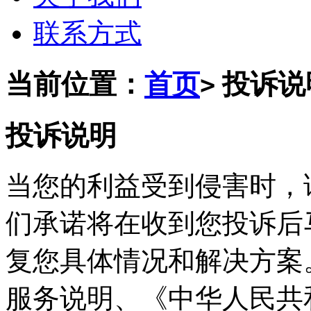
联系方式
当前位置：
首页
投诉说
>
投诉说明
当您的利益受到侵害时，
们承诺将在收到您投诉后
复您具体情况和解决方案
服务说明、《中华人民共