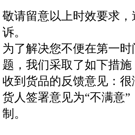
敬请留意以上时效要求，
诉。
为了解决您不便在第一时
题，我们采取了如下措施
收到货品的反馈意见：很
货人签署意见为“不满意
制。