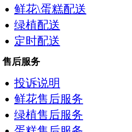
鲜花\蛋糕配送
绿植配送
定时配送
售后服务
投诉说明
鲜花售后服务
绿植售后服务
蛋糕售后服务