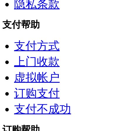
隐私条款
支付帮助
支付方式
上门收款
虚拟帐户
订购支付
支付不成功
订购帮助