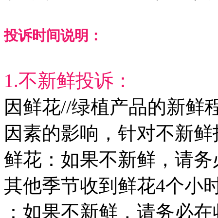
投诉时间说明：
1.不新鲜投诉：
因鲜花//绿植产品的新鲜
因素的影响，针对不新鲜
鲜花：如果不新鲜，请务
其他季节收到鲜花4个小
：如果不新鲜，请务必在