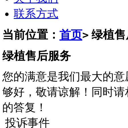
联系方式
当前位置：
首页
绿植售
>
绿植售后服务
您的满意是我们最大的意
够好，敬请谅解！同时请
的答复！
投诉事件