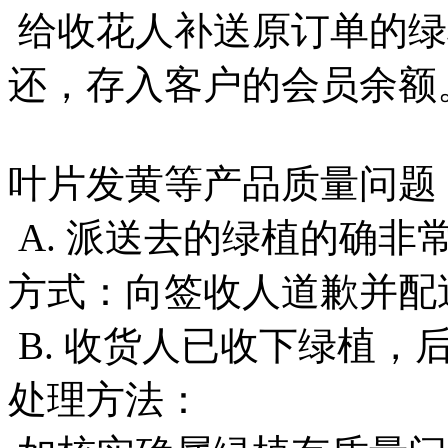
给收花人补送原订单的绿
还，存入客户的会员余额
叶片发黄等产品质量问题
A. 派送去的绿植的确非
方式：向签收人道歉并配
B. 收货人已收下绿植，
处理方法：