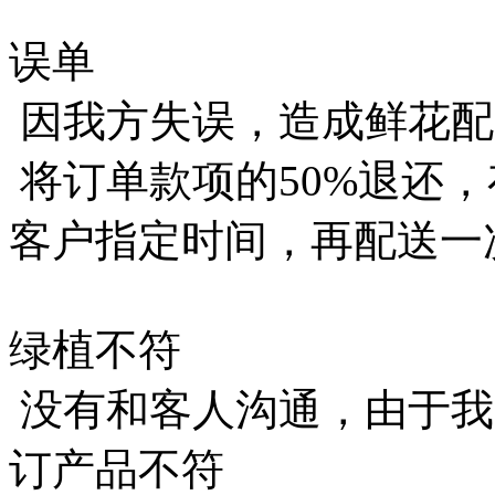
误单
因我方失误，造成鲜花配
将订单款项的50%退还
客户指定时间，再配送一
绿植不符
没有和客人沟通，由于我
订产品不符