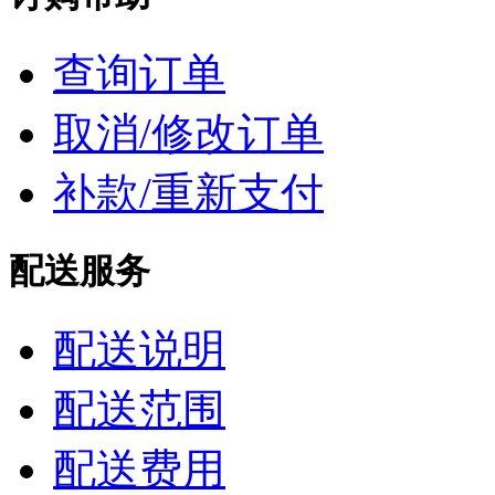
查询订单
取消/修改订单
补款/重新支付
配送服务
配送说明
配送范围
配送费用