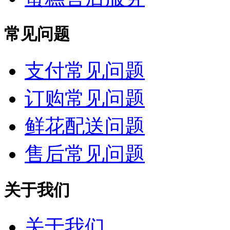
常见问题
支付常见问题
订购常见问题
鲜花配送问题
售后常见问题
关于我们
关于我们