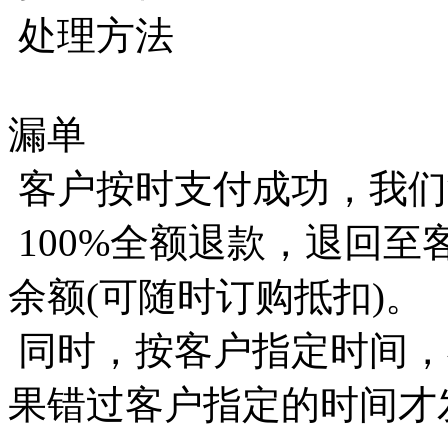
处理方法
漏单
客户按时支付成功，我们
100%全额退款，退回
余额(可随时订购抵扣)。
同时，按客户指定时间，
果错过客户指定的时间才发