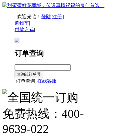
欢迎光临！
登陆
注册
|
购物车
|
付款方式
|
订单查询
订单查询 |
在线客服