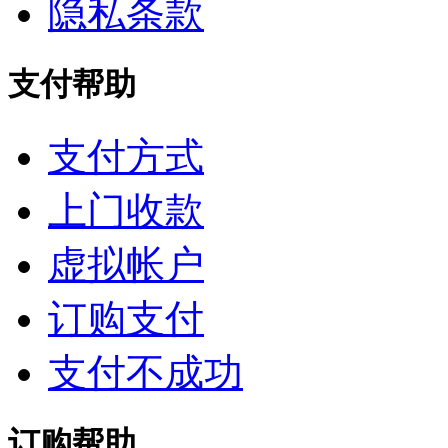
隐私条款
支付帮助
支付方式
上门收款
虚拟帐户
订购支付
支付不成功
订购帮助