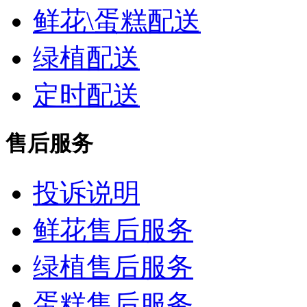
鲜花\蛋糕配送
绿植配送
定时配送
售后服务
投诉说明
鲜花售后服务
绿植售后服务
蛋糕售后服务