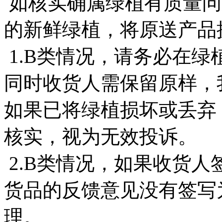
如核实确属绿植有质量问
的新鲜绿植，将原送产品
1.B类情况，请务必在绿
同时收货人需保留原样，
如果已将绿植损坏或丢弃
核实，视为无效投诉。
2.B类情况，如果收货
货品的反馈意见没有签写
理。