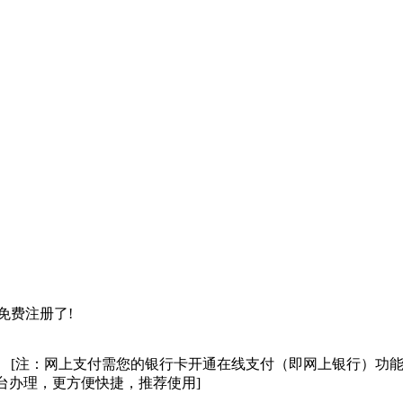
免费注册了!
。 [注：网上支付需您的银行卡开通在线支付（即网上银行）功
台办理，更方便快捷，推荐使用]