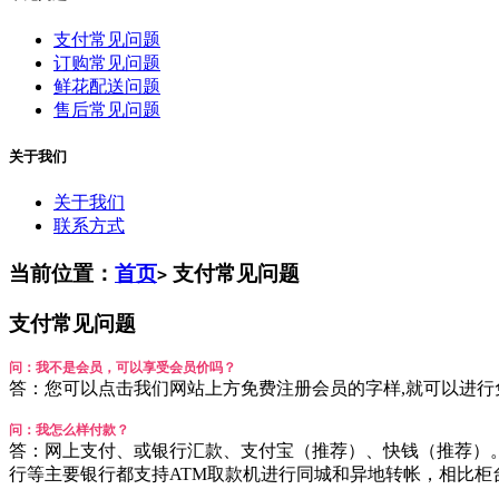
支付常见问题
订购常见问题
鲜花配送问题
售后常见问题
关于我们
关于我们
联系方式
当前位置：
首页
支付常见问题
>
支付常见问题
问：我不是会员，可以享受会员价吗？
答：您可以点击我们网站上方免费注册会员的字样,就可以进行
问：我怎么样付款？
答：网上支付、或银行汇款、支付宝（推荐）、快钱（推荐）
行等主要银行都支持ATM取款机进行同城和异地转帐，相比柜