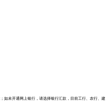
能；如未开通网上银行，请选择银行汇款，目前工行、农行、建